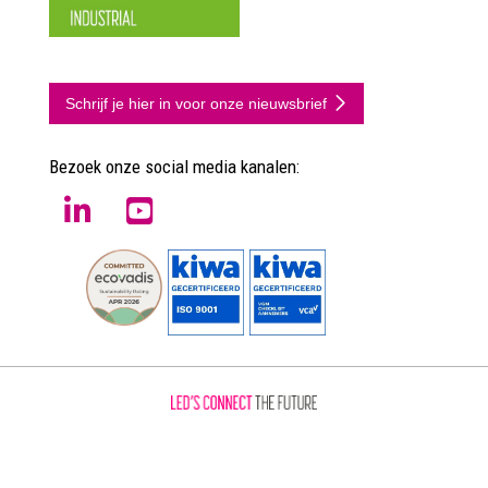
Schrijf je hier in voor onze nieuwsbrief
Bezoek onze social media kanalen: