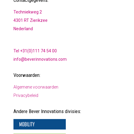
Contactgegevens:
Techniekweg 2
4301 RT Zierikzee
Nederland
Tel +31(0)111 74 54 00
info@beverinnovations.com
Voorwaarden:
Algemene voorwaarden
Privacybeleid
Andere Bever Innovations divisies: